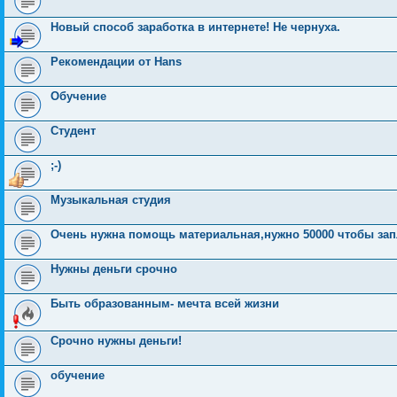
Новый способ заработка в интернете! Не чернуха.
Рекомендации от Hans
Обучение
Студент
;-)
Музыкальная студия
Очень нужна помощь материальная,нужно 50000 чтобы запл
Нужны деньги срочно
Быть образованным- мечта всей жизни
Срочно нужны деньги!
обучение