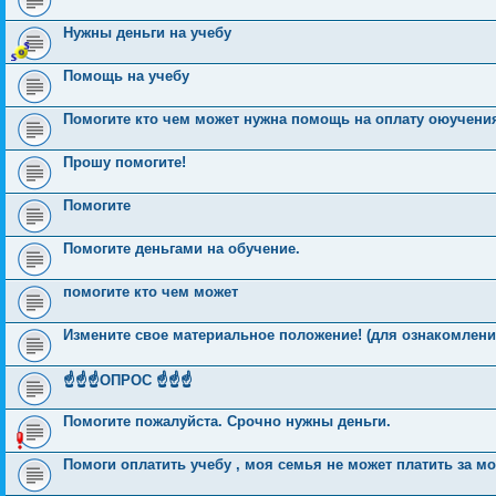
Нужны деньги на учебу
Помощь на учебу
Помогите кто чем может нужна помощь на оплату оюучени
Прошу помогите!
Помогите
Помогите деньгами на обучение.
помогите кто чем может
Измените свое материальное положение! (для ознакомлени
☝️☝️☝️ОПРОС ☝️☝️☝️
Помогите пожалуйста. Срочно нужны деньги.
Помоги оплатить учебу , моя семья не может платить за м