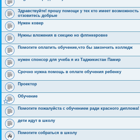
Здравствуйте! прошу помощи у тех кто имеет возможность
отзовитесь добрые
Нужен ковер
Нужны вложения в секцию но флпнкеровке
Помогите оплатить обучение,что бы закончить колледж
нужен спонсор для учеба я из Таджикистан Памир
Срочно нужна помощь в оплате обучения ребенку
Проектор
Обучение
Помогите пожалуйста с обучением ради красного диплома!
дети идут в школу
Помогите собраться в школу