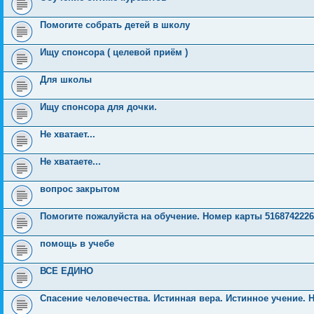
Помогите собрать детей в школу
Ищу спонсора ( целевой приём )
Для школы
Ищу спонсора для дочки.
Не хватает...
Не хватаете...
вопрос закрытом
Помогите пожалуйста на обучение. Номер карты 5168742226
помощь в учебе
ВСЕ ЕДИНО
Спасение человечества. Истинная вера. Истинное учение. 