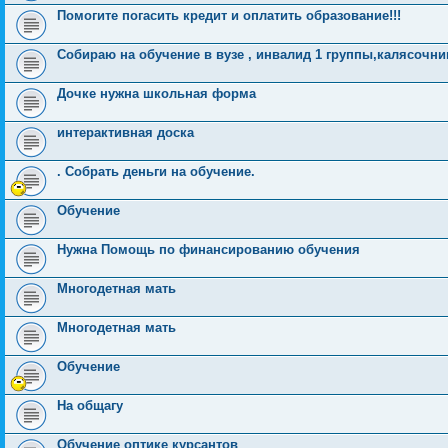
Помогите погасить кредит и оплатить образование!!!
Собираю на обучение в вузе , инвалид 1 группы,калясочни
Дочке нужна школьная форма
интерактивная доска
. Собрать деньги на обучение.
Обучение
Нужна Помощь по финансированию обучения
Многодетная мать
Многодетная мать
Обучение
На общагу
Обучение оптике курсантов