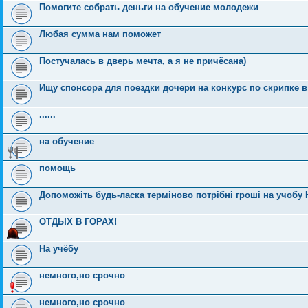
Помогите собрать деньги на обучение молодежи
Любая сумма нам поможет
Постучалась в дверь мечта, а я не причёсана)
Ищу спонсора для поездки дочери на конкурс по скрипке 
......
на обучение
помощь
Допоможіть будь-ласка терміново потрібні гроші на учобу 
ОТДЫХ В ГОРАХ!
На учёбу
немного,но срочно
немного,но срочно