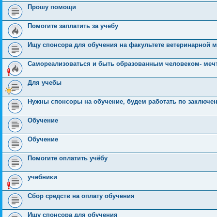
Прошу помощи
Помогите заплатить за учебу
Ищу спонсора для обучения на факультете ветеринарной
Самореализоваться и быть образованным человеком- мечт
Для учебы
Нужны спонсоры на обучение, будем работать по заключен
Обучение
Обучение
Помогите оплатить учёбу
учебники
Сбор средств на оплату обучения
Ищу спонсора для обучения