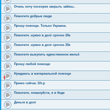
Очень хочу поскорее закрыть займы..
Помогите добрые люди
Прошу помощи. Только Украина.
Помогите .нужно в долг срочно 20к
Помогите .нужно в долг срочно 20к
Помогите выкупить единственное жильё
Прошу любой помощи
Нуждаюсь в материальной помощи
Прямо сейчас 10т.р
Помогите, пожалуйста, я в беде
Деньги в долг