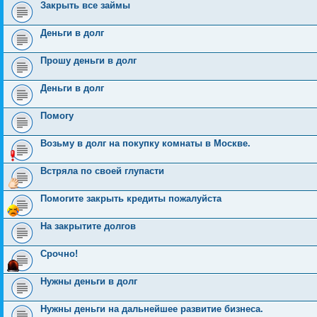
Закрыть все займы
Деньги в долг
Прошу деньги в долг
Деньги в долг
Помогу
Возьму в долг на покупку комнаты в Москве.
Встряла по своей глупасти
Помогите закрыть кредиты пожалуйста
На закрытите долгов
Срочно!
Нужны деньги в долг
Нужны деньги на дальнейшее развитие бизнеса.