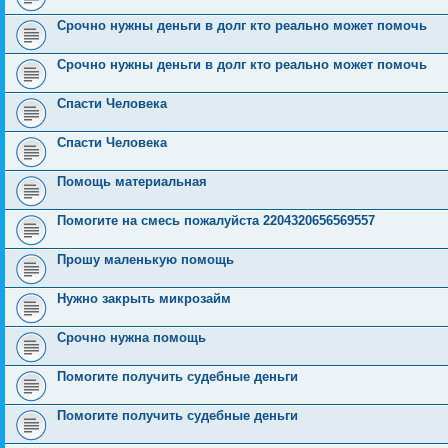
Срочно нужны деньги в долг кто реально может помочь
Срочно нужны деньги в долг кто реально может помочь
Спасти Человека
Спасти Человека
Помощь материальная
Помогите на смесь пожалуйста 2204320656569557
Прошу маленькую помощь
Нужно закрыть микрозайм
Срочно нужна помощь
Помогите получить судебные деньги
Помогите получить судебные деньги