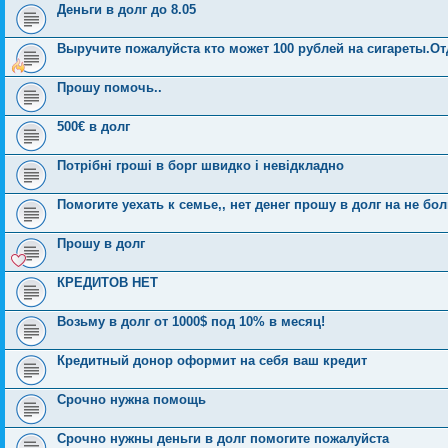
Деньги в долг до 8.05
Выручите пожалуйста кто может 100 рублей на сигареты.От
Прошу помочь..
500€ в долг
Потрібні гроші в борг швидко і невідкладно
Помогите уехать к семье,, нет денег прошу в долг на не бо
Прошу в долг
КРЕДИТОВ НЕТ
Возьму в долг от 1000$ под 10% в месяц!
Кредитный донор оформит на себя ваш кредит
Срочно нужна помощь
Срочно нужны деньги в долг помогите пожалуйста