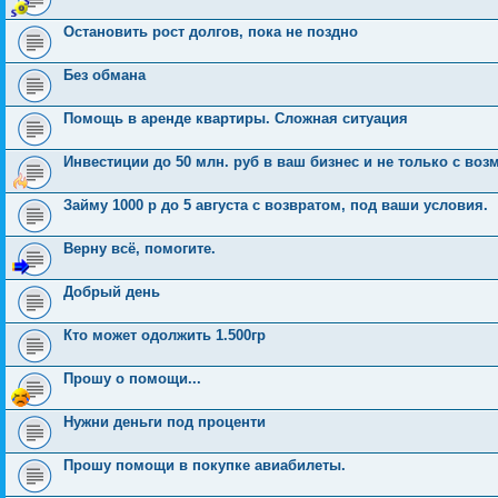
Остановить рост долгов, пока не поздно
Без обмана
Помощь в аренде квартиры. Сложная ситуация
Инвестиции до 50 млн. руб в ваш бизнес и не только с во
Займу 1000 р до 5 августа с возвратом, под ваши условия.
Верну всё, помогите.
Добрый день
Кто может одолжить 1.500гр
Прошу о помощи...
Нужни деньги под проценти
Прошу помощи в покупке авиабилеты.