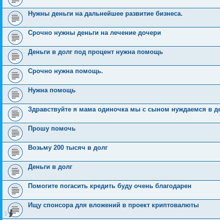
Нужны деньги на дальнейшее развитие бизнеса.
Срочно нужны деньги на лечение дочери
Деньги в долг под процент нужна помощь
Срочно нужна помощь.
Нужна помощь
Здравствуйте я мама одиночка мы с сыном нуждаемся в 
Прошу помочь
Возьму 200 тысяч в долг
Деньги в долг
Помогите погасить кредить буду очень благодарен
Ищу спонсора для вложений в проект криптовалюты