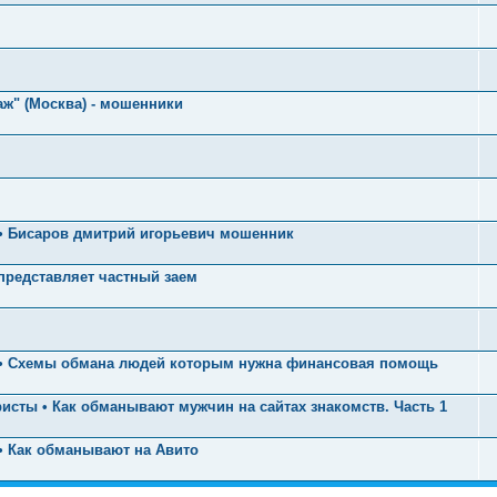
аж" (Москва) - мошенники
 • Бисаров дмитрий игорьевич мошенник
представляет частный заем
й • Схемы обмана людей которым нужна финансовая помощь
исты • Как обманывают мужчин на сайтах знакомств. Часть 1
• Как обманывают на Авито