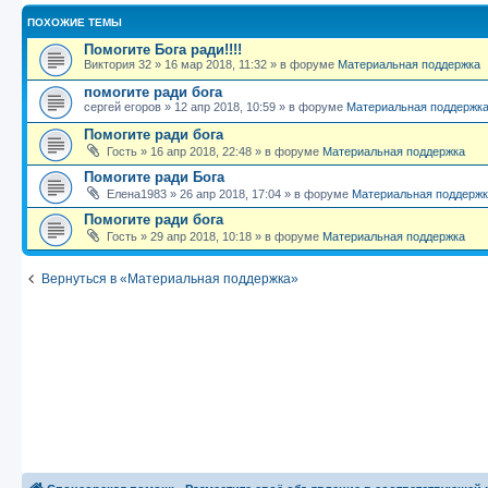
ПОХОЖИЕ ТЕМЫ
Помогите Бога ради!!!!
Виктория 32
»
16 мар 2018, 11:32
» в форуме
Материальная поддержка
помогите ради бога
сергей егоров
»
12 апр 2018, 10:59
» в форуме
Материальная поддержк
Помогите ради бога
Гость
»
16 апр 2018, 22:48
» в форуме
Материальная поддержка
Помогите ради Бога
Елена1983
»
26 апр 2018, 17:04
» в форуме
Материальная поддерж
Помогите ради бога
Гость
»
29 апр 2018, 10:18
» в форуме
Материальная поддержка
Вернуться в «Материальная поддержка»