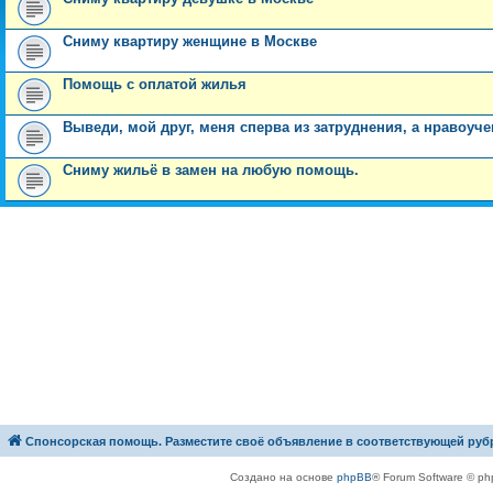
Сниму квартиру женщине в Москве
Помощь с оплатой жилья
Выведи, мой друг, меня сперва из затруднения, а нравоуч
Сниму жильё в замен на любую помощь.
Спонсорская помощь. Разместите своё объявление в соответствующей руб
Создано на основе
phpBB
® Forum Software © ph