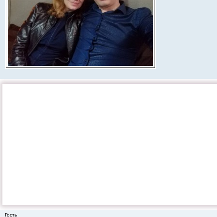
Гость