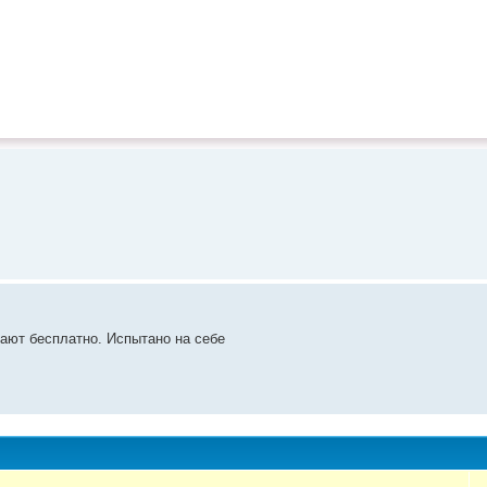
лают бесплатно. Испытано на себе