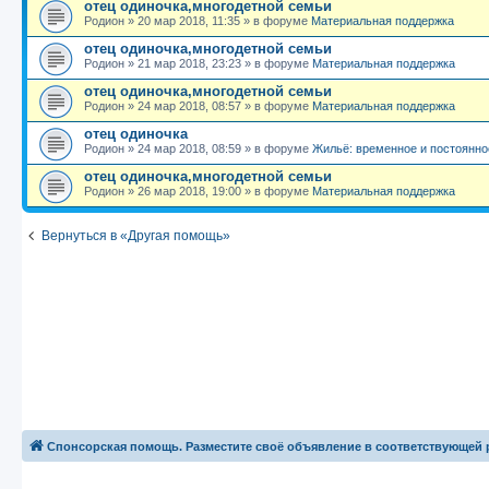
отец одиночка,многодетной семьи
Родион
»
20 мар 2018, 11:35
» в форуме
Материальная поддержка
отец одиночка,многодетной семьи
Родион
»
21 мар 2018, 23:23
» в форуме
Материальная поддержка
отец одиночка,многодетной семьи
Родион
»
24 мар 2018, 08:57
» в форуме
Материальная поддержка
отец одиночка
Родион
»
24 мар 2018, 08:59
» в форуме
Жильё: временное и постоянно
отец одиночка,многодетной семьи
Родион
»
26 мар 2018, 19:00
» в форуме
Материальная поддержка
Вернуться в «Другая помощь»
Спонсорская помощь. Разместите своё объявление в соответствующей 