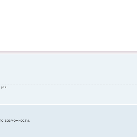
 раз.
по возможности.