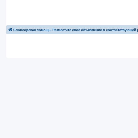
Спонсорская помощь. Разместите своё объявление в соответствующей 