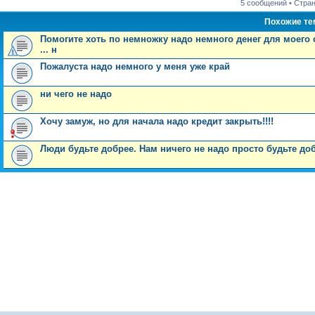
5 сообщений • Стра
Похожие т
Помогите хоть по немножку надо немного денег для моего си
... н
Пожалуста надо немного у меня уже край
ни чего не надо
Хочу замуж, но для начала надо кредит закрыть!!!!
Люди будьте добрее. Нам ничего не надо просто будьте до