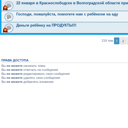
22 января в Краснослободске в Волгоградской области пр
Господи, пожалуйста, помогите нам с ребёнком на еду
Деньги ребёнку на ПРОДУКТЫ!!!
1
2
219 тем
ПРАВА ДОСТУПА
Вы
не можете
начинать темы
Вы
не можете
отвечать на сообщения
Вы
не можете
редактировать свои сообщения
Вы
не можете
удалять свои сообщения
Вы
не можете
добавлять вложения