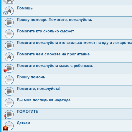
Помощь
Прошу помощи. Помогите, пожалуйста.
Помогите кто сколько сможет
Помогите пожалуйста кто сколько может на еду и лекарств
Помогите чем сможете,на пропитание
Помогите пожалуйста маме с ребенком.
Прошу помочь
Помогите, пожалуйста!
Вы моя последняя надежда
ПОМОГИТЕ
Деткам