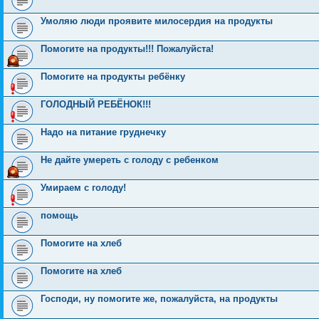
Умоляю люди проявите милосердия на продукты
Помогите на продукты!!! Пожалуйста!
Помогите на продукты ребёнку
ГОЛОДНЫЙ РЕБЁНОК!!!
Надо на питание груднечку
Не дайте умереть с голоду с ребенком
Умираем с голоду!
помощь
Помогите на хлеб
Помогите на хлеб
Господи, ну помогите же, пожалуйста, на продукты