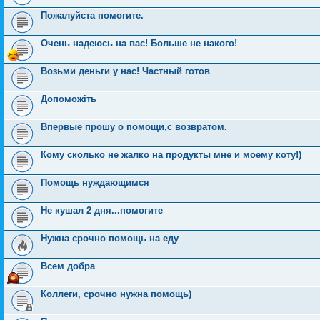
Пожалуйста помогите.
Очень надеюсь на вас! Больше не накого!
Возьми деньги у нас! Частный готов
Допоможіть
Впервые прошу о помощи,с возвратом.
Кому сколько не жалко на продукты мне и моему коту!)
Помощь нуждающимся
Не кушал 2 дня...помогите
Нужна срочно помощь на еду
Всем добра
Коллеги, срочно нужна помощь)