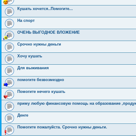
Кушать хочется..Помогите...
На спорт
ОЧЕНЬ ВЫГОДНОЕ ВЛОЖЕНИЕ
Срочно нужны деньги
Хочу кушать
Для выживания
помогите безвозмездно
Помогите нечего кушать
приму любую финансовую помощь на образование ,проду
Денге
Помогите пожалуйста. Срочно нужны деньги.