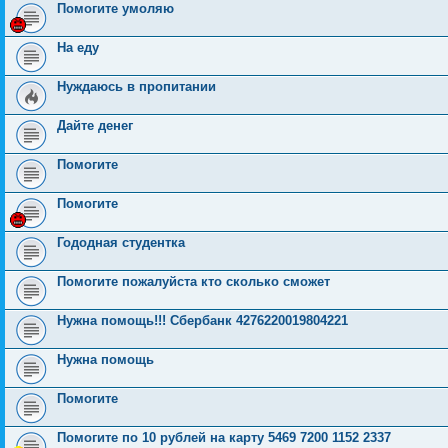
Помогите умоляю
На еду
Нуждаюсь в пропитании
Дайте денег
Помогите
Помогите
Гододная студентка
Помогите пожалуйста кто сколько сможет
Нужна помощь!!! Сбербанк 4276220019804221
Нужна помощь
Помогите
Помогите по 10 рублей на карту 5469 7200 1152 2337