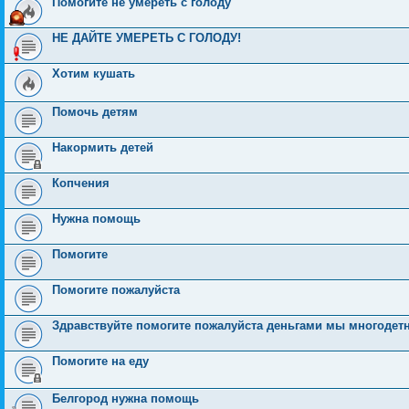
Помогите не умереть с голоду
НЕ ДАЙТЕ УМЕРЕТЬ С ГОЛОДУ!
Хотим кушать
Помочь детям
Накормить детей
Копчения
Нужна помощь
Помогите
Помогите пожалуйста
Здравствуйте помогите пожалуйста деньгами мы многодетн
Помогите на еду
Белгород нужна помощь