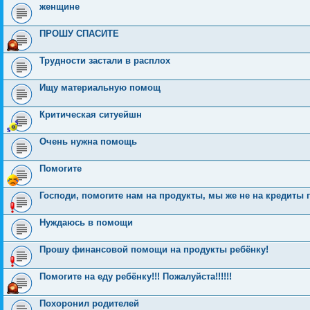
женщине
ПРОШУ СПАСИТЕ
Трудности застали в расплох
Ищу материальную помощ
Критическая ситуейшн
Очень нужна помощь
Помогите
Господи, помогите нам на продукты, мы же не на кредиты
Нуждаюсь в помощи
Прошу финансовой помощи на продукты ребёнку!
Помогите на еду ребёнку!!! Пожалуйста!!!!!!
Похоронил родителей