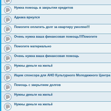
Нужна помощь в закрытии кредитов
Аднака врнулся
Помогите оплатить долг за квартиру умоляю!!!
Очень нужна ваша финансовая помощь!!!Помогите
Помогите материально
Очень нужна ваша финансовая помощь
Нужны деньги на жильё
Ищем спонсора для АНО Культурного Молодежного Центр
Помощь с закрытием долгов
Нужны деньги на жильё
Нужны деньги на жильё