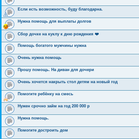
Если есть возможность, буду благодарна.
Нужна помощь для выплаты долгов
Сбор дочке на куклу к дню рождения ❤️
Помощь богатого мужчины нужна
Очень нужна помощь
Прошу помощь. На диван для дочери
Очень хочется накрыть стол детям на новый год
Помогите ребёнку на смесь
Нужен срочно займ на год 200 000 р
Нужна помощь.
Помогите достроить дом