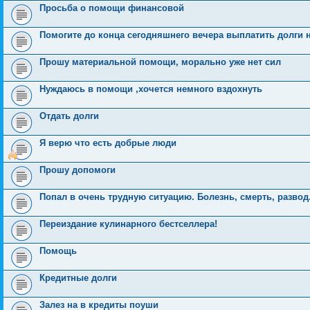
Просьба о помощи финансовой
Помогите до конца сегодняшнего вечера выплатить долги н
Прошу материальной помощи, морально уже нет сил
Нуждаюсь в помощи ,хочется немного вздохнуть
Отдать долги
Я верю что есть добрые люди
Прошу допомоги
Попал в очень трудную ситуацию. Болезнь, смерть, развод
Переиздание кулинарного бестселлера!
Помощь
Кредитные долги
Залез на в кредиты поуши