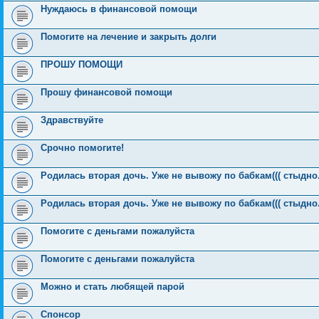
Нуждаюсь в финансовой помощи
Помогите на лечение и закрыть долги
ПРОШУ ПОМОЩИ
Прошу финансовой помощи
Здравствуйте
Срочно помогите!
Родилась вторая дочь. Уже не вывожу по бабкам((( стыдно.
Родилась вторая дочь. Уже не вывожу по бабкам((( стыдно.
Помогите с деньгами пожалуйста
Помогите с деньгами пожалуйста
Можно и стать любящей парой
Спонсор