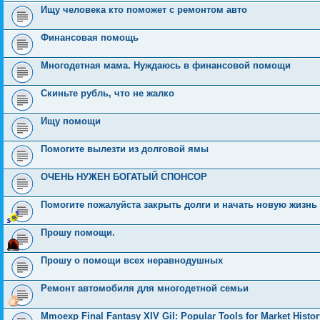
Ищу человека кто поможет с ремонтом авто
Финансовая помощь
Многодетная мама. Нуждаюсь в финансовой помощи
Скиньте рубль, что не жалко
Ищу помощи
Помогите вылезти из долговой ямы
ОЧЕНЬ НУЖЕН БОГАТЫЙ СПОНСОР
Помогите пожалуйста закрыть долги и начать новую жизнь
Прошу помощи.
Прошу о помощи всех неравнодушных
Ремонт автомобиля для многодетной семьи
Mmoexp Final Fantasy XIV Gil: Popular Tools for Market Histor