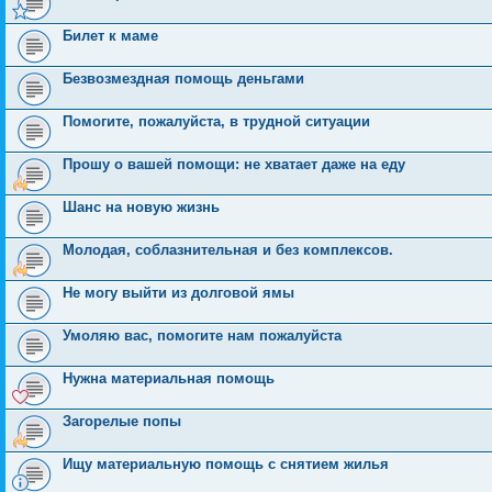
Билет к маме
Безвозмездная помощь деньгами
Помогите, пожалуйста, в трудной ситуации
Прошу о вашей помощи: не хватает даже на еду
Шанс на новую жизнь
Молодая, соблазнительная и без комплексов.
Не могу выйти из долговой ямы
Умоляю вас, помогите нам пожалуйста
Нужна материальная помощь
Загорелые попы
Ищу материальную помощь с снятием жилья