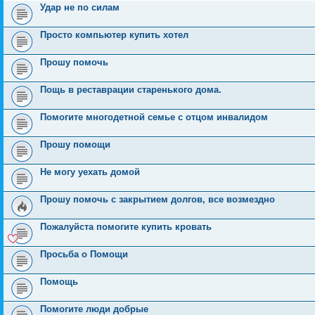
Удар не по силам
Просто компьютер купить хотел
Прошу помочь
Пощь в реставрации старенького дома.
Помогите многодетной семье с отцом инвалидом
Прошу помощи
Не могу уехать домой
Прошу помочь с закрытием долгов, все возмездно
Пожалуйста помогите купить кровать
Просьба о Помощи
Помощь
Помогите люди добрые