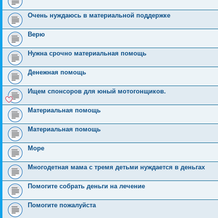
Очень нуждаюсь в материальной поддержке
Верю
Нужна срочно материальная помощь
Денежная помощь
Ищем спонсоров для юный мотогонщиков.
Материальная помощь
Материальная помощь
Море
Многодетная мама с тремя детьми нуждается в деньгах
Помогите собрать деньги на лечение
Помогите пожалуйста