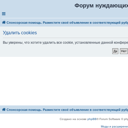
Форум нуждающих
Спонсорская помощь. Разместите своё объявление в соответствующей руб
Удалить cookies
Вы уверены, что хотите удалить все cookie, установленные данной конфер
Спонсорская помощь. Разместите своё объявление в соответствующей руб
Создано на основе
phpBB
® Forum Software © ph
Моды и расширени