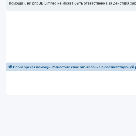
помощи», ни phpBB Limited не может быть ответственна за действия хак
Спонсорская помощь. Разместите своё объявление в соответствующей 