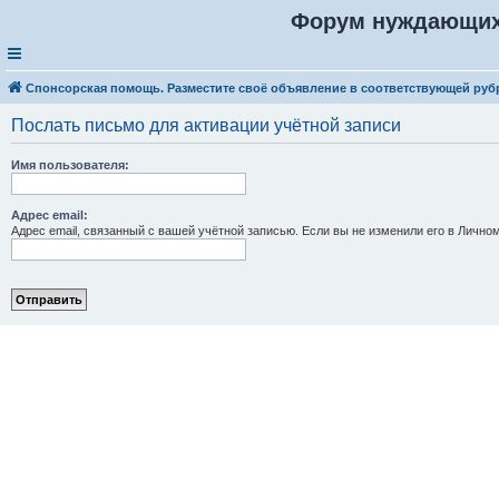
Форум нуждающих
Спонсорская помощь. Разместите своё объявление в соответствующей руб
Послать письмо для активации учётной записи
Имя пользователя:
Адрес email:
Адрес email, связанный с вашей учётной записью. Если вы не изменили его в Личном 