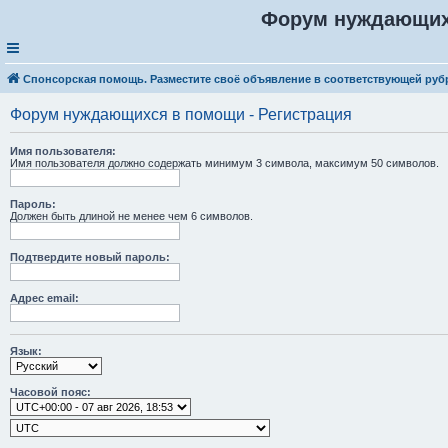
Форум нуждающих
Спонсорская помощь. Разместите своё объявление в соответствующей руб
Форум нуждающихся в помощи - Регистрация
Имя пользователя:
Имя пользователя должно содержать минимум 3 символа, максимум 50 символов.
Пароль:
Должен быть длиной не менее чем 6 символов.
Подтвердите новый пароль:
Адрес email:
Язык:
Часовой пояс: