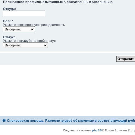
Поля вашего профиля, отмеченные *, обязательны к заполнению.
Откуда:
Пол: *
Укажите свою половую принадлежность
Статус:
Укажите, пожалуйста, свой статус
Спонсорская помощь. Разместите своё объявление в соответствующей руб
Создано на основе
phpBB
® Forum Software © ph