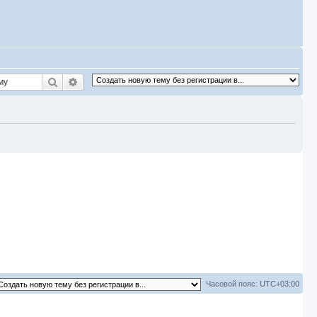
Поиск
Расширенный поиск
Часовой пояс:
UTC+03:00